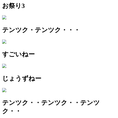
お祭り3
テンツク・テンツク・・・
すごいねー
じょうずねー
テンツク・・テンツク・・テンツ
ク・・