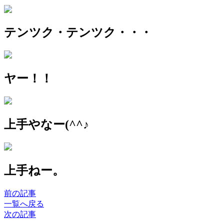
テンツク・テンツク・・・
ヤー！！
上手やなー(^^♪
上手ねー。
前の記事
一覧へ戻る
次の記事