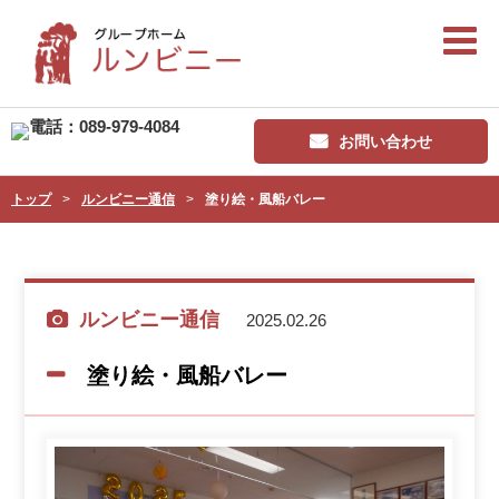
お問い合わせ
トップ
ルンビニー通信
塗り絵・風船バレー
ルンビニー通信
2025.02.26
塗り絵・風船バレー