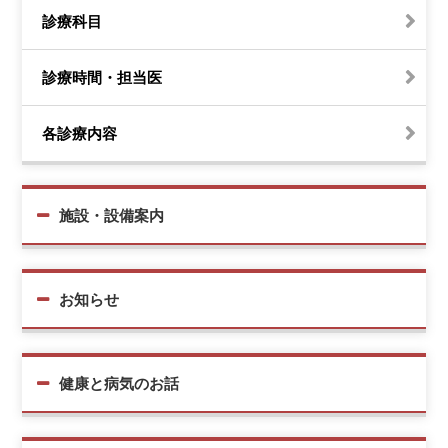
診療科目
診療時間・担当医
各診療内容
施設・設備案内
お知らせ
健康と病気のお話