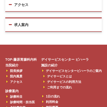
アクセス
求人案内
TOP-藤原胃腸科内科
デイサービスセンター ビハーラ
当院紹介
施設の紹介
院長挨拶
デイサービスセンタービハーラのご案内
院内風景
デイサービスとは
アクセス
デイサービスの利用方法
ご利用までの流れ
診療案内
1日の流れ
診療科目
利用料金
診療時間・担当医