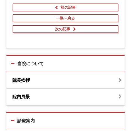
前の記事
一覧へ戻る
次の記事
当院について
院長挨拶
院内風景
診療案内