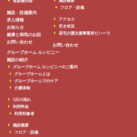
施設概要
各診療内容
フロア・設備
施設・設備案内
アクセス
求人情報
空き状況
お知らせ
居宅介護支援事業所ビハーラ
健康と病気のお話
お問い合わせ
お問い合わせ
グループホーム ルンビニー
施設の紹介
グループホーム ルンビニーのご案内
グループホームとは
グループホームでのケア
介護体制
1日の流れ
利用料金
利用対象者
施設概要
フロア・設備