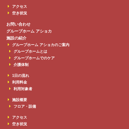
アクセス
空き状況
お問い合わせ
グループホーム アショカ
施設の紹介
グループホーム アショカのご案内
グループホームとは
グループホームでのケア
介護体制
1日の流れ
利用料金
利用対象者
施設概要
フロア・設備
アクセス
空き状況