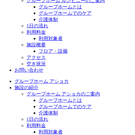
グループホーム ルンビニーのご案内
グループホームとは
グループホームでのケア
介護体制
1日の流れ
利用料金
利用対象者
施設概要
フロア・設備
アクセス
空き状況
お問い合わせ
グループホーム アショカ
施設の紹介
グループホーム アショカのご案内
グループホームとは
グループホームでのケア
介護体制
1日の流れ
利用料金
利用対象者