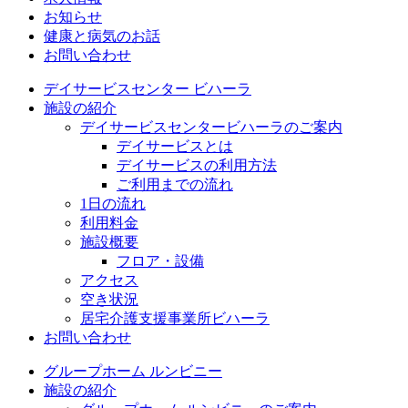
お知らせ
健康と病気のお話
お問い合わせ
デイサービスセンター ビハーラ
施設の紹介
デイサービスセンタービハーラのご案内
デイサービスとは
デイサービスの利用方法
ご利用までの流れ
1日の流れ
利用料金
施設概要
フロア・設備
アクセス
空き状況
居宅介護支援事業所ビハーラ
お問い合わせ
グループホーム ルンビニー
施設の紹介