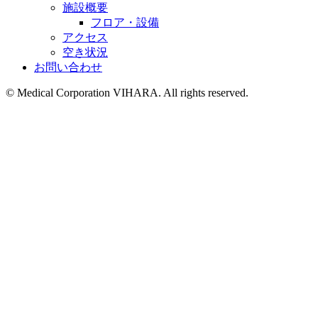
施設概要
フロア・設備
アクセス
空き状況
お問い合わせ
©︎ Medical Corporation VIHARA. All rights reserved.