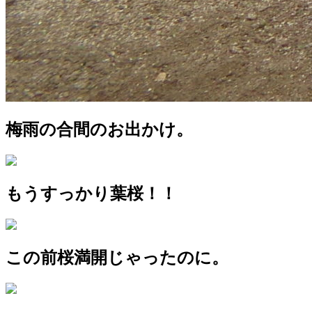
梅雨の合間のお出かけ。
もうすっかり葉桜！！
この前桜満開じゃったのに。