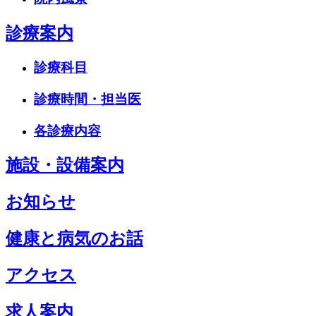
診療案内
診療科目
診療時間・担当医
各診療内容
施設・設備案内
お知らせ
健康と病気のお話
アクセス
求人案内