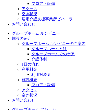
フロア・設備
アクセス
空き状況
居宅介護支援事業所ビハーラ
お問い合わせ
グループホーム ルンビニー
施設の紹介
グループホーム ルンビニーのご案内
グループホームとは
グループホームでのケア
介護体制
1日の流れ
利用料金
利用対象者
施設概要
フロア・設備
アクセス
空き状況
お問い合わせ
グループホーム アショカ