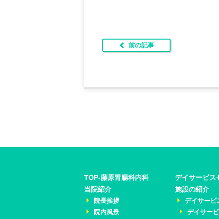
前の記事
TOP-藤原胃腸科内科
デイサービス
当院紹介
施設の紹介
院長挨拶
デイサービ
院内風景
デイサー