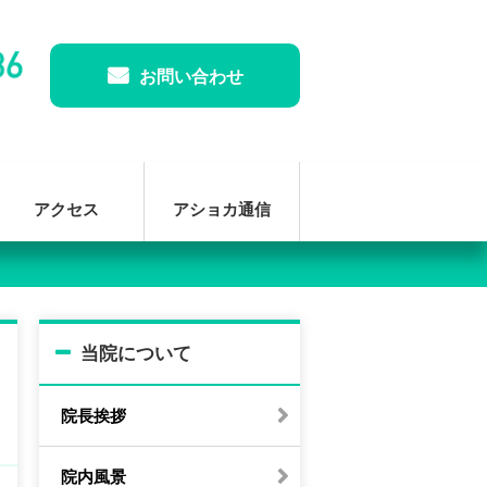
お問い合わせ
アクセス
アショカ通信
当院について
院長挨拶
院内風景