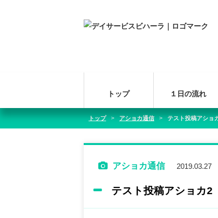
トップ
１日の流れ
トップ
アショカ通信
テスト投稿アショカ
アショカ通信
2019.03.27
テスト投稿アショカ2