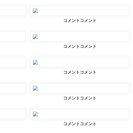
コメントコメント
コメントコメント
コメントコメント
コメントコメント
コメントコメント