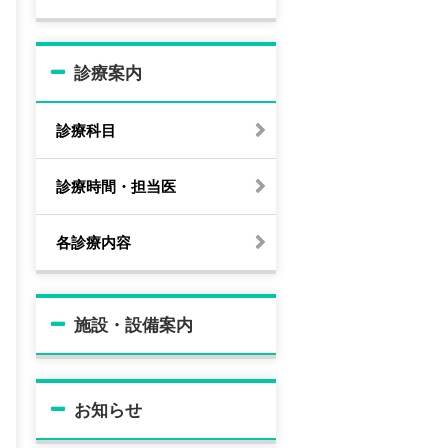
診療案内
診療科目
診療時間・担当医
各診療内容
施設・設備案内
お知らせ