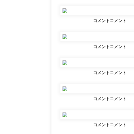
コメントコメント
コメントコメント
コメントコメント
コメントコメント
コメントコメント