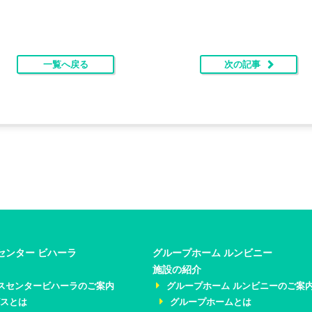
一覧へ戻る
次の記事
センター ビハーラ
グループホーム ルンビニー
施設の紹介
スセンタービハーラのご案内
グループホーム ルンビニーのご案
ビスとは
グループホームとは