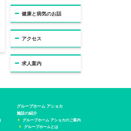
健康と病気のお話
アクセス
求人案内
グループホーム アショカ
施設の紹介
内
グループホーム アショカのご案内
グループホームとは