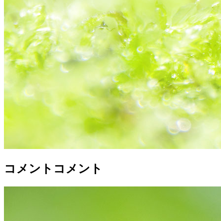
コメントコメント