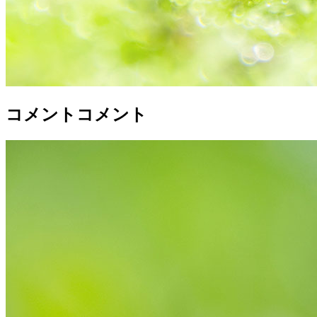
コメントコメント