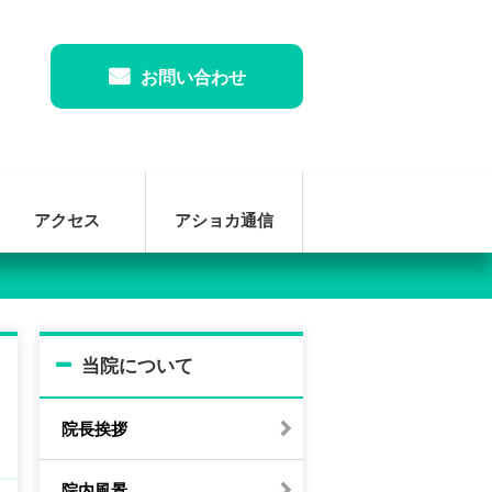
お問い合わせ
アクセス
アショカ通信
当院について
院長挨拶
院内風景