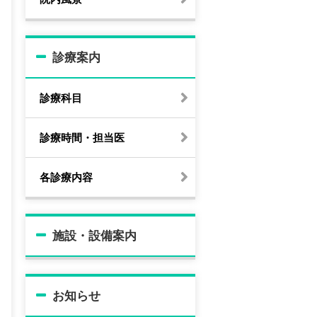
診療案内
診療科目
診療時間・担当医
各診療内容
施設・設備案内
お知らせ