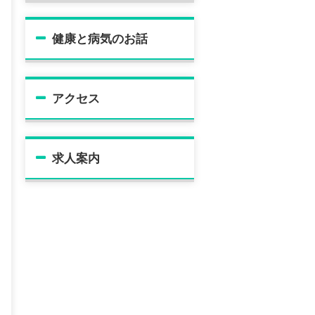
健康と病気のお話
アクセス
求人案内