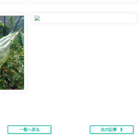
一覧へ戻る
次の記事