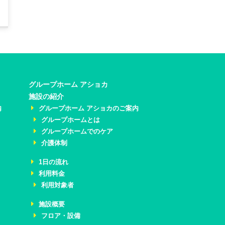
グループホーム アショカ
施設の紹介
内
グループホーム アショカのご案内
グループホームとは
グループホームでのケア
介護体制
1日の流れ
利用料金
利用対象者
施設概要
フロア・設備