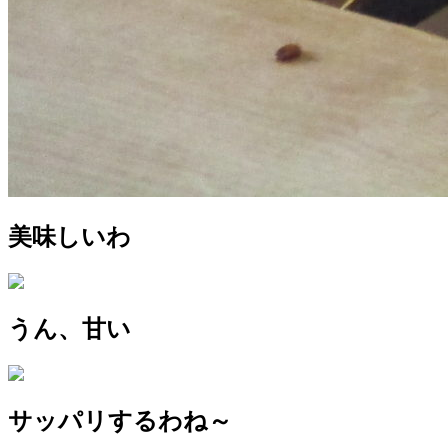
美味しいわ
うん、甘い
サッパリするわね～