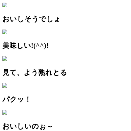
おいしそうでしょ
美味しい!(^^)!
見て、よう熟れとる
パクッ！
おいしいのぉ～