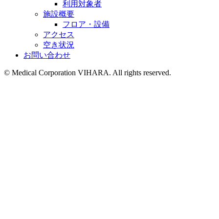
利用対象者
施設概要
フロア・設備
アクセス
空き状況
お問い合わせ
©︎ Medical Corporation VIHARA. All rights reserved.