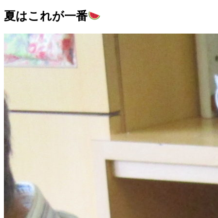
夏はこれが一番