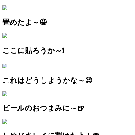
畳めたよ～😀
ここに貼ろうか～❗
これはどうしようかな～😉
ビールのおつまみに～🍺