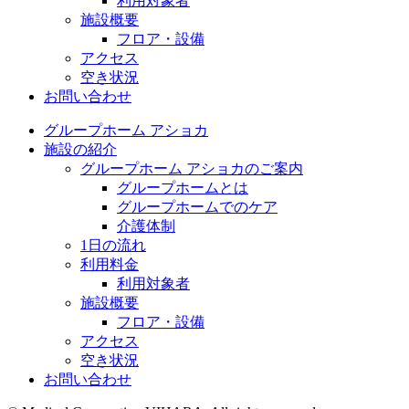
利用対象者
施設概要
フロア・設備
アクセス
空き状況
お問い合わせ
グループホーム アショカ
施設の紹介
グループホーム アショカのご案内
グループホームとは
グループホームでのケア
介護体制
1日の流れ
利用料金
利用対象者
施設概要
フロア・設備
アクセス
空き状況
お問い合わせ