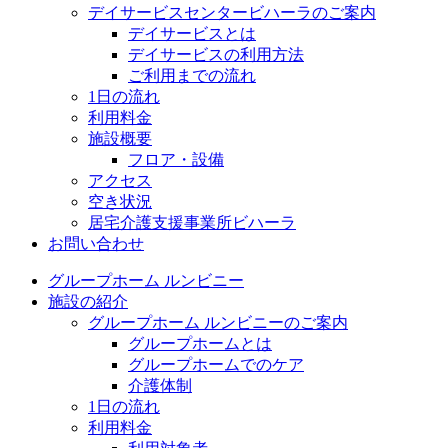
デイサービスセンタービハーラのご案内
デイサービスとは
デイサービスの利用方法
ご利用までの流れ
1日の流れ
利用料金
施設概要
フロア・設備
アクセス
空き状況
居宅介護支援事業所ビハーラ
お問い合わせ
グループホーム ルンビニー
施設の紹介
グループホーム ルンビニーのご案内
グループホームとは
グループホームでのケア
介護体制
1日の流れ
利用料金