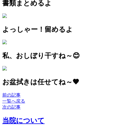
書類まとめるよ
よっしゃー！留めるよ
私、おしぼり干すね～😊
お盆拭きは任せてね～🧡
前の記事
一覧へ戻る
次の記事
当院について