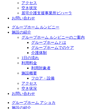
アクセス
空き状況
居宅介護支援事業所ビハーラ
お問い合わせ
グループホーム ルンビニー
施設の紹介
グループホーム ルンビニーのご案内
グループホームとは
グループホームでのケア
介護体制
1日の流れ
利用料金
利用対象者
施設概要
フロア・設備
アクセス
空き状況
お問い合わせ
グループホーム アショカ
施設の紹介