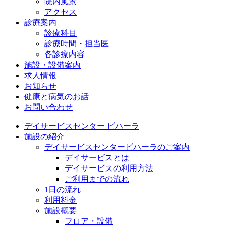
院内風景
アクセス
診療案内
診療科目
診療時間・担当医
各診療内容
施設・設備案内
求人情報
お知らせ
健康と病気のお話
お問い合わせ
デイサービスセンター ビハーラ
施設の紹介
デイサービスセンタービハーラのご案内
デイサービスとは
デイサービスの利用方法
ご利用までの流れ
1日の流れ
利用料金
施設概要
フロア・設備