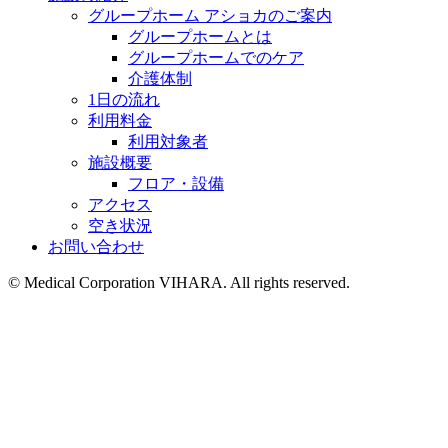
グループホーム アショカのご案内
グループホームとは
グループホームでのケア
介護体制
1日の流れ
利用料金
利用対象者
施設概要
フロア・設備
アクセス
空き状況
お問い合わせ
©︎ Medical Corporation VIHARA. All rights reserved.