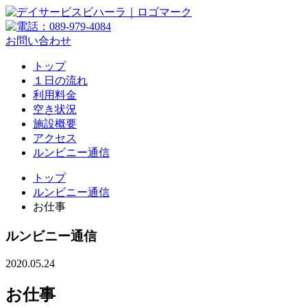
お問い合わせ
トップ
１日の流れ
利用料金
空き状況
施設概要
アクセス
ルンビニー通信
トップ
ルンビニー通信
お仕事
ルンビニー通信
2020.05.24
お仕事