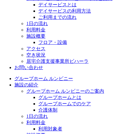
デイサービスとは
デイサービスの利用方法
ご利用までの流れ
1日の流れ
利用料金
施設概要
フロア・設備
アクセス
空き状況
居宅介護支援事業所ビハーラ
お問い合わせ
グループホーム ルンビニー
施設の紹介
グループホーム ルンビニーのご案内
グループホームとは
グループホームでのケア
介護体制
1日の流れ
利用料金
利用対象者