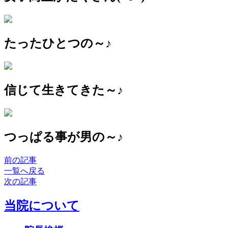
たったひとつの～♪
信じて生きてきた～♪
つっぱる事が男の～♪
前の記事
一覧へ戻る
次の記事
当院について