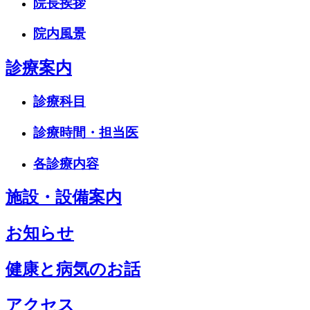
院長挨拶
院内風景
診療案内
診療科目
診療時間・担当医
各診療内容
施設・設備案内
お知らせ
健康と病気のお話
アクセス