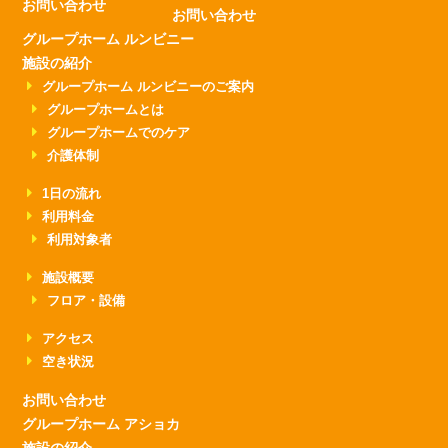
お問い合わせ
お問い合わせ
グループホーム ルンビニー
施設の紹介
グループホーム ルンビニーのご案内
グループホームとは
グループホームでのケア
介護体制
1日の流れ
利用料金
利用対象者
施設概要
フロア・設備
アクセス
空き状況
お問い合わせ
グループホーム アショカ