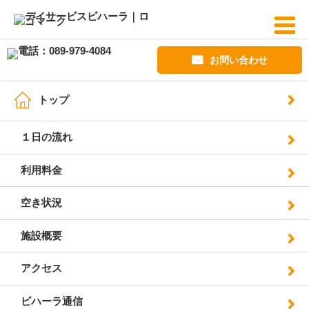
お問い合わせ
トップ
１日の流れ
利用料金
空き状況
施設概要
アクセス
ビハーラ通信