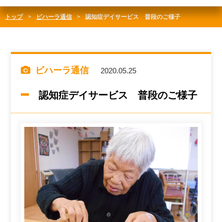
トップ
ビハーラ通信
認知症デイサービス 普段のご様子
ビハーラ通信
2020.05.25
認知症デイサービス 普段のご様子