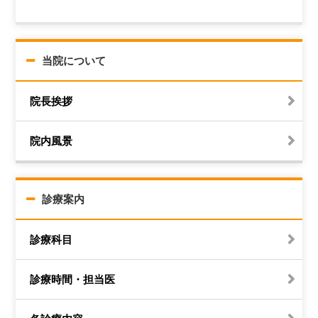
当院について
院長挨拶
院内風景
診療案内
診療科目
診療時間・担当医