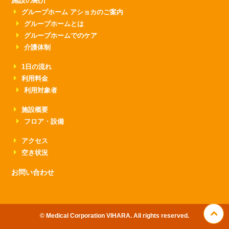
施設の紹介
グループホーム アショカのご案内
グループホームとは
グループホームでのケア
介護体制
1日の流れ
利用料金
利用対象者
施設概要
フロア・設備
アクセス
空き状況
お問い合わせ
©︎ Medical Corporation VIHARA. All rights reserved.