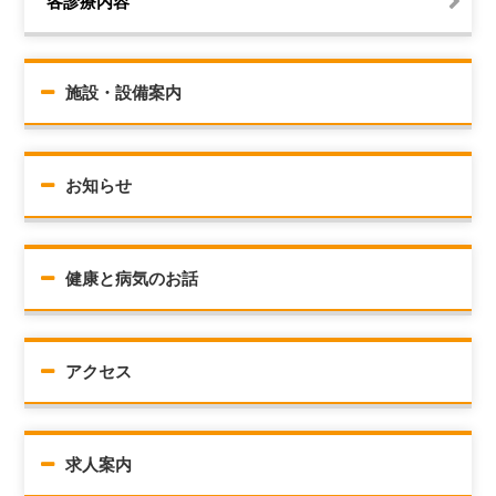
各診療内容
施設・設備案内
お知らせ
健康と病気のお話
アクセス
求人案内