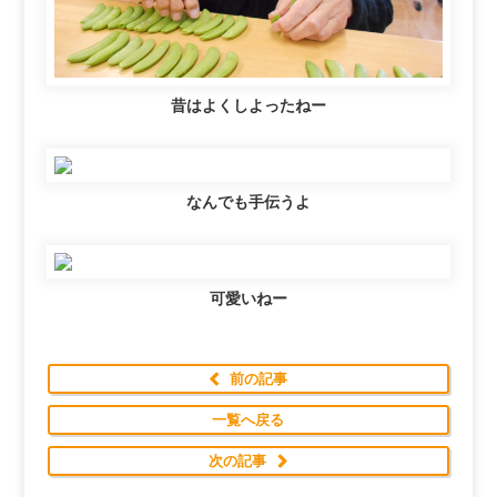
昔はよくしよったねー
なんでも手伝うよ
可愛いねー
前の記事
一覧へ戻る
次の記事