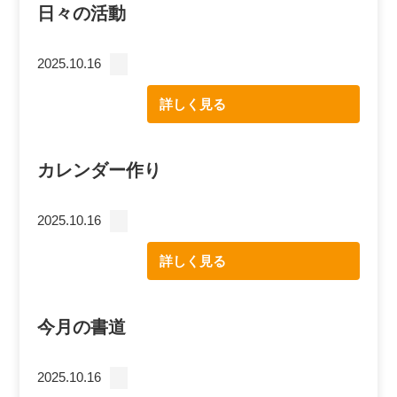
日々の活動
2025.10.16
詳しく見る
カレンダー作り
2025.10.16
詳しく見る
今月の書道
2025.10.16