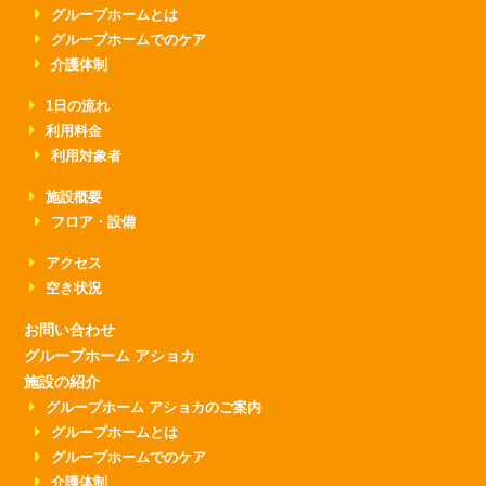
グループホームとは
グループホームでのケア
介護体制
1日の流れ
利用料金
利用対象者
施設概要
フロア・設備
アクセス
空き状況
お問い合わせ
グループホーム アショカ
施設の紹介
グループホーム アショカのご案内
グループホームとは
グループホームでのケア
介護体制