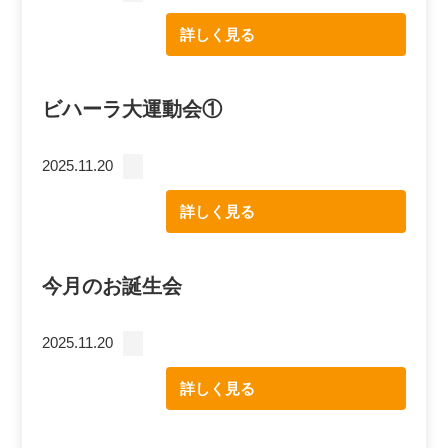
詳しく見る
ビハーラ大運動会①
2025.11.20
詳しく見る
今月のお誕生会
2025.11.20
詳しく見る