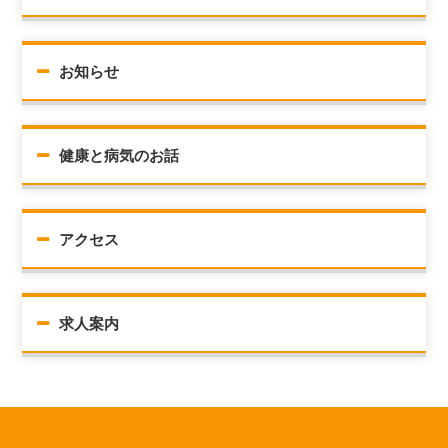
お知らせ
健康と病気のお話
アクセス
求人案内