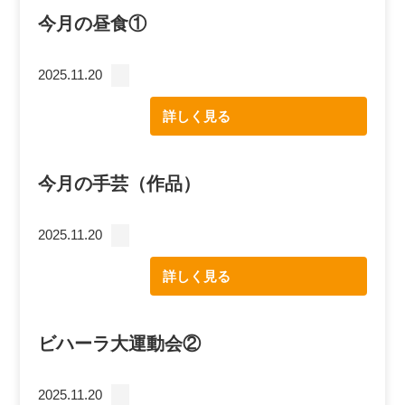
今月の昼食①
2025.11.20
詳しく見る
今月の手芸（作品）
2025.11.20
詳しく見る
ビハーラ大運動会②
2025.11.20