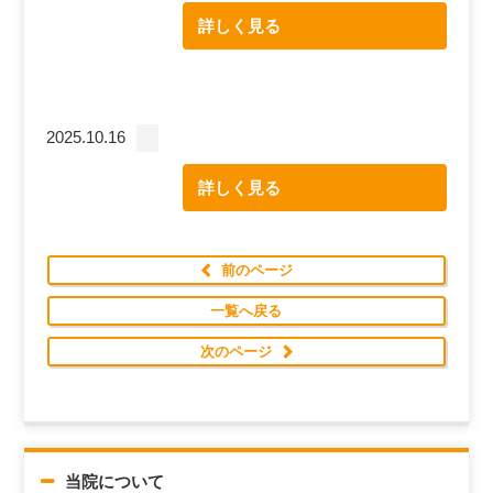
詳しく見る
2025.10.16
詳しく見る
前のページ
一覧へ戻る
次のページ
当院について