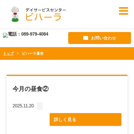
お問い合わせ
トップ
ビハーラ通信
今月の昼食②
2025.11.20
詳しく見る