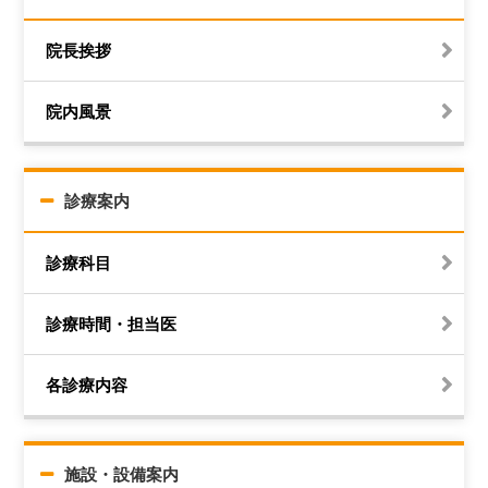
院長挨拶
院内風景
診療案内
診療科目
診療時間・担当医
各診療内容
施設・設備案内